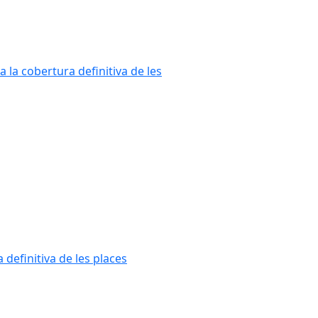
a la cobertura definitiva de les
 definitiva de les places