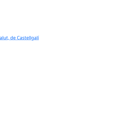
lut, de Castellgalí