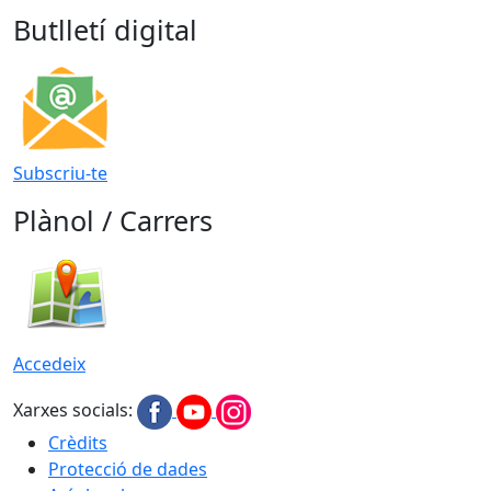
Butlletí digital
Subscriu-te
Plànol / Carrers
Accedeix
Xarxes socials:
Crèdits
Protecció de dades