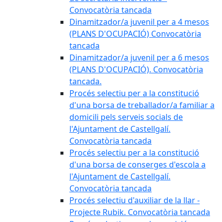
Convocatòria tancada
Dinamitzador/a juvenil per a 4 mesos
(PLANS D'OCUPACIÓ) Convocatòria
tancada
Dinamitzador/a juvenil per a 6 mesos
(PLANS D'OCUPACIÓ). Convocatòria
tancada.
Procés selectiu per a la constitució
d'una borsa de treballador/a familiar a
domicili pels serveis socials de
l'Ajuntament de Castellgalí.
Convocatòria tancada
Procés selectiu per a la constitució
d'una borsa de conserges d'escola a
l'Ajuntament de Castellgalí.
Convocatòria tancada
Procés selectiu d'auxiliar de la llar -
Projecte Rubik. Convocatòria tancada