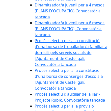
Dinamitzador/a juvenil per a 4 mesos
(PLANS D'OCUPACIÓ) Convocatòria
tancada
Dinamitzador/a juvenil per a 6 mesos
(PLANS D'OCUPACIÓ). Convocatòria
tancada.
Procés selectiu per a la constitució
d'una borsa de treballador/a familiar a
domicili pels serveis socials de
l'Ajuntament de Castellgalí.
Convocatòria tancada
Procés selectiu per a la constitució
d'una borsa de conserges d'escola a
l'Ajuntament de Castellgalí.
Convocatòria tancada
Procés selectiu d'auxiliar de la llar -
Projecte Rubik. Convocatòria tancada
Procés selectiu per a la provisió