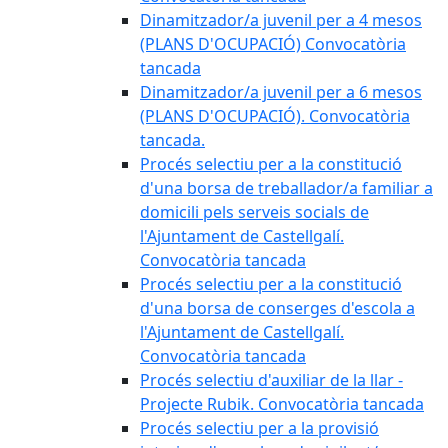
Dinamitzador/a juvenil per a 4 mesos
(PLANS D'OCUPACIÓ) Convocatòria
tancada
Dinamitzador/a juvenil per a 6 mesos
(PLANS D'OCUPACIÓ). Convocatòria
tancada.
Procés selectiu per a la constitució
d'una borsa de treballador/a familiar a
domicili pels serveis socials de
l'Ajuntament de Castellgalí.
Convocatòria tancada
Procés selectiu per a la constitució
d'una borsa de conserges d'escola a
l'Ajuntament de Castellgalí.
Convocatòria tancada
Procés selectiu d'auxiliar de la llar -
Projecte Rubik. Convocatòria tancada
Procés selectiu per a la provisió