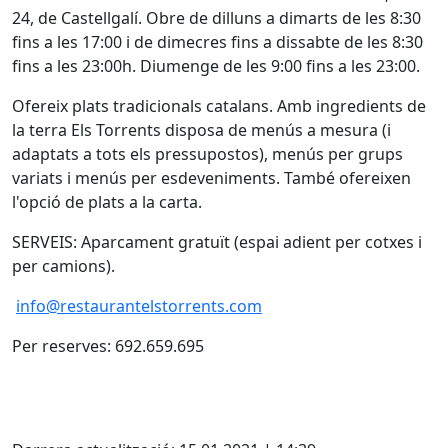
24, de Castellgalí. Obre de dilluns a dimarts de les 8:30
fins a les 17:00 i de dimecres fins a dissabte de les 8:30
fins a les 23:00h. Diumenge de les 9:00 fins a les 23:00.
Ofereix plats tradicionals catalans. Amb ingredients de
la terra Els Torrents disposa de menús a mesura (i
adaptats a tots els pressupostos), menús per grups
variats i menús per esdeveniments. També ofereixen
l'opció de plats a la carta.
SERVEIS: Aparcament gratuït (espai adient per cotxes i
per camions).
info@restaurantelstorrents.com
Per reserves: 692.659.695
Facebook