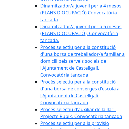
Dinamitzador/a juvenil per a 4 mesos
(PLANS D'OCUPACIÓ) Convocatòria
tancada
Dinamitzador/a juvenil per a 6 mesos
(PLANS D'OCUPACIÓ). Convocatòria
tancada.
Procés selectiu per a la constitució
d'una borsa de treballador/a familiar a
domicili pels serveis socials de
l'Ajuntament de Castellgalí.
Convocatòria tancada
Procés selectiu per a la constitució
d'una borsa de conserges d'escola a
l'Ajuntament de Castellgalí.
Convocatòria tancada
Procés selectiu d'auxiliar de la llar -
Projecte Rubik. Convocatòria tancada
Procés selectiu per a la provisió