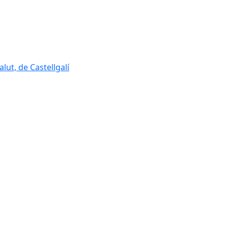
lut, de Castellgalí