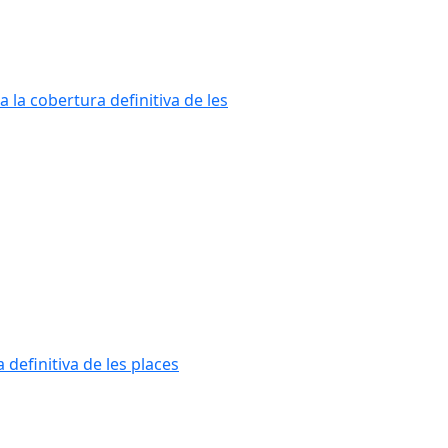
a la cobertura definitiva de les
 definitiva de les places