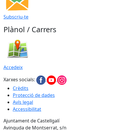
Subscriu-te
Plànol / Carrers
Accedeix
Xarxes socials:
Crèdits
Protecció de dades
Avís legal
Accessibilitat
Ajuntament de Castellgalí
Avinguda de Montserrat, s/n