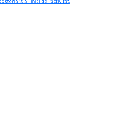
eriors a l'inici de l'activitat,