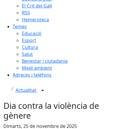
El Crit del Gall
RSS
Hemeroteca
Temes
Educació
Esport
Cultura
Salut
Benestar i ciutadania
Medi ambient
Adreces i telèfons
Actualitat
Dia contra la violència de
gènere
Dimarts, 25 de novembre de 2025