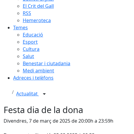
El Crit del Gall
RSS
Hemeroteca
Temes
Educació
Esport
Cultura
Salut
Benestar i ciutadania
Medi ambient
Adreces i telèfons
Actualitat
Festa dia de la dona
Divendres, 7 de març de 2025 de 20:00h a 23:59h
Facebook