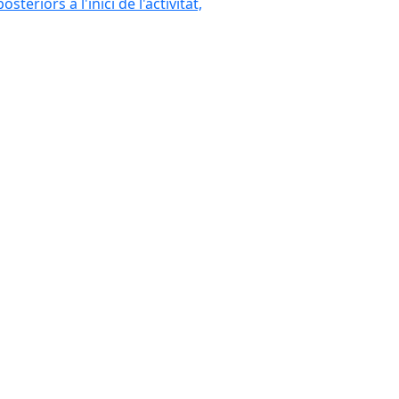
eriors a l'inici de l'activitat,