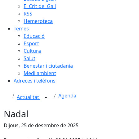
El Crit del Gall
RSS
Hemeroteca
Temes
Educació
Esport
Cultura
Salut
Benestar i ciutadania
Medi ambient
Adreces i telèfons
Agenda
Actualitat
Nadal
Dijous, 25 de desembre de 2025
Facebook