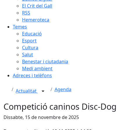
El Crit del Gall
RSS
Hemeroteca
Temes
Educació
Esport
Cultura
Salut
Benestar i ciutadania
Medi ambient
Adreces i telèfons
Agenda
Actualitat
Competició caninos Disc-Dog
Dissabte, 15 de novembre de 2025
Facebook