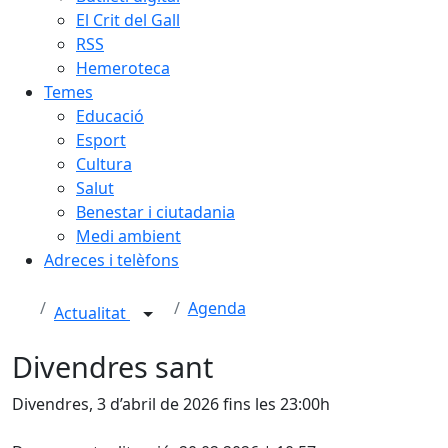
El Crit del Gall
RSS
Hemeroteca
Temes
Educació
Esport
Cultura
Salut
Benestar i ciutadania
Medi ambient
Adreces i telèfons
Agenda
Actualitat
Divendres sant
Divendres, 3 d’abril de 2026 fins les 23:00h
Facebook