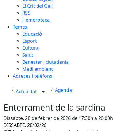
El Crit del Gall
RSS
Hemeroteca
Temes
Educació
Esport
Cultura
Salut
Benestar i ciutadania
Medi ambient
Adreces i telèfons
Agenda
Actualitat
Enterrament de la sardina
Dissabte, 28 de febrer de 2026 de 17:30h a 20:00h
DISSABTE, 28/02/26