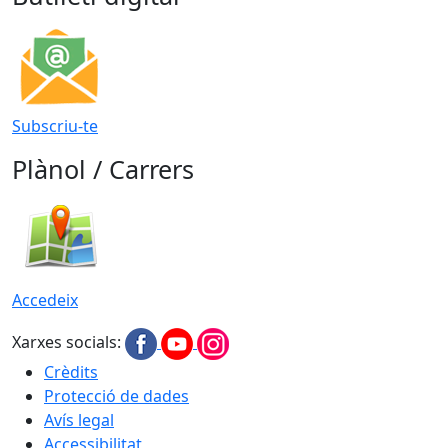
Subscriu-te
Plànol / Carrers
Accedeix
Xarxes socials:
Crèdits
Protecció de dades
Avís legal
Accessibilitat