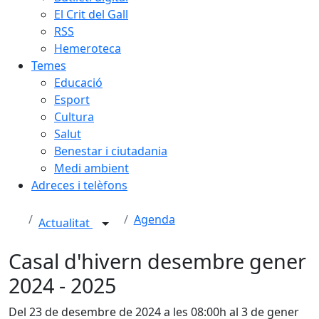
El Crit del Gall
RSS
Hemeroteca
Temes
Educació
Esport
Cultura
Salut
Benestar i ciutadania
Medi ambient
Adreces i telèfons
Agenda
Actualitat
Casal d'hivern desembre gener
2024 - 2025
Del 23 de desembre de 2024 a les 08:00h al 3 de gener