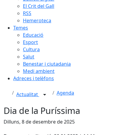
El Crit del Gall
RSS
Hemeroteca
Temes
Educació
Esport
Cultura
Salut
Benestar i ciutadania
Medi ambient
Adreces i telèfons
Agenda
Actualitat
Dia de la Puríssima
Dilluns, 8 de desembre de 2025
Facebook