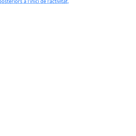
eriors a l'inici de l'activitat,