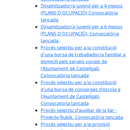
Dinamitzador/a juvenil per a 4 mesos
(PLANS D'OCUPACIÓ) Convocatòria
tancada
Dinamitzador/a juvenil per a 6 mesos
(PLANS D'OCUPACIÓ). Convocatòria
tancada.
Procés selectiu per a la constitució
d'una borsa de treballador/a familiar a
domicili pels serveis socials de
l'Ajuntament de Castellgalí.
Convocatòria tancada
Procés selectiu per a la constitució
d'una borsa de conserges d'escola a
l'Ajuntament de Castellgalí.
Convocatòria tancada
Procés selectiu d'auxiliar de la llar -
Projecte Rubik. Convocatòria tancada
Procés selectiu per a la provisió