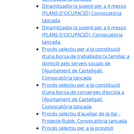
Dinamitzador/a juvenil per a 4 mesos
(PLANS D'OCUPACIÓ) Convocatòria
tancada
Dinamitzador/a juvenil per a 6 mesos
(PLANS D'OCUPACIÓ). Convocatòria
tancada.
Procés selectiu per a la constitució
d'una borsa de treballador/a familiar a
domicili pels serveis socials de
l'Ajuntament de Castellgalí.
Convocatòria tancada
Procés selectiu per a la constitució
d'una borsa de conserges d'escola a
l'Ajuntament de Castellgalí.
Convocatòria tancada
Procés selectiu d'auxiliar de la llar -
Projecte Rubik. Convocatòria tancada
Procés selectiu per a la provisió