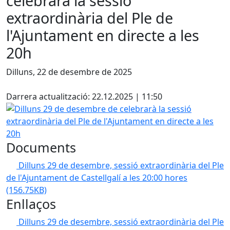
celebrarà la sessió
extraordinària del Ple de
l'Ajuntament en directe a les
20h
Dilluns, 22 de desembre de 2025
Facebook
Darrera actualització: 22.12.2025 | 11:50
Dilluns 29 de desembre de celebrarà la sessió extraordinàr
Documents
Dilluns 29 de desembre, sessió extraordinària del Ple
de l'Ajuntament de Castellgalí a les 20:00 hores
(156.75KB)
Enllaços
Dilluns 29 de desembre, sessió extraordinària del Ple