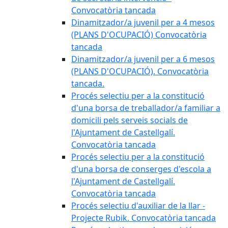
Convocatòria tancada
Dinamitzador/a juvenil per a 4 mesos
(PLANS D'OCUPACIÓ) Convocatòria
tancada
Dinamitzador/a juvenil per a 6 mesos
(PLANS D'OCUPACIÓ). Convocatòria
tancada.
Procés selectiu per a la constitució
d'una borsa de treballador/a familiar a
domicili pels serveis socials de
l'Ajuntament de Castellgalí.
Convocatòria tancada
Procés selectiu per a la constitució
d'una borsa de conserges d'escola a
l'Ajuntament de Castellgalí.
Convocatòria tancada
Procés selectiu d'auxiliar de la llar -
Projecte Rubik. Convocatòria tancada