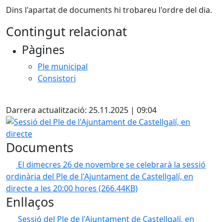
Dins l'apartat de documents hi trobareu l'ordre del dia.
Contingut relacionat
Pàgines
Ple municipal
Consistori
Facebook
Darrera actualització: 25.11.2025 | 09:04
Sessió del Ple de l'Ajuntament de Castellgalí, en directe
Documents
El dimecres 26 de novembre se celebrarà la sessió
ordinària del Ple de l'Ajuntament de Castellgalí, en
directe a les 20:00 hores
(266.44KB)
Enllaços
Sessió del Ple de l'Ajuntament de Castellgalí, en