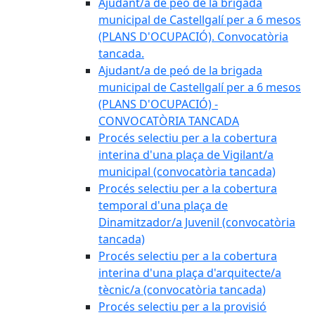
Ajudant/a de peo de la brigada
municipal de Castellgalí per a 6 mesos
(PLANS D'OCUPACIÓ). Convocatòria
tancada.
Ajudant/a de peó de la brigada
municipal de Castellgalí per a 6 mesos
(PLANS D'OCUPACIÓ) -
CONVOCATÒRIA TANCADA
Procés selectiu per a la cobertura
interina d'una plaça de Vigilant/a
municipal (convocatòria tancada)
Procés selectiu per a la cobertura
temporal d'una plaça de
Dinamitzador/a Juvenil (convocatòria
tancada)
Procés selectiu per a la cobertura
interina d'una plaça d'arquitecte/a
tècnic/a (convocatòria tancada)
Procés selectiu per a la provisió