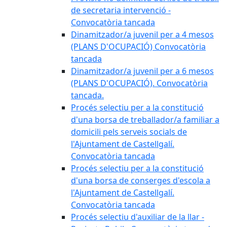
de secretaria intervenció -
Convocatòria tancada
Dinamitzador/a juvenil per a 4 mesos
(PLANS D'OCUPACIÓ) Convocatòria
tancada
Dinamitzador/a juvenil per a 6 mesos
(PLANS D'OCUPACIÓ). Convocatòria
tancada.
Procés selectiu per a la constitució
d'una borsa de treballador/a familiar a
domicili pels serveis socials de
l'Ajuntament de Castellgalí.
Convocatòria tancada
Procés selectiu per a la constitució
d'una borsa de conserges d'escola a
l'Ajuntament de Castellgalí.
Convocatòria tancada
Procés selectiu d'auxiliar de la llar -