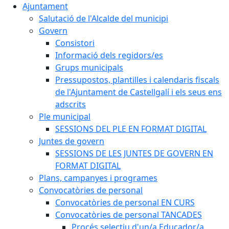
Ajuntament
Salutació de l'Alcalde del municipi
Govern
Consistori
Informació dels regidors/es
Grups municipals
Pressupostos, plantilles i calendaris fiscals
de l'Ajuntament de Castellgalí i els seus ens
adscrits
Ple municipal
SESSIONS DEL PLE EN FORMAT DIGITAL
Juntes de govern
SESSIONS DE LES JUNTES DE GOVERN EN
FORMAT DIGITAL
Plans, campanyes i programes
Convocatòries de personal
Convocatòries de personal EN CURS
Convocatòries de personal TANCADES
Procés selectiu d'un/a Educador/a