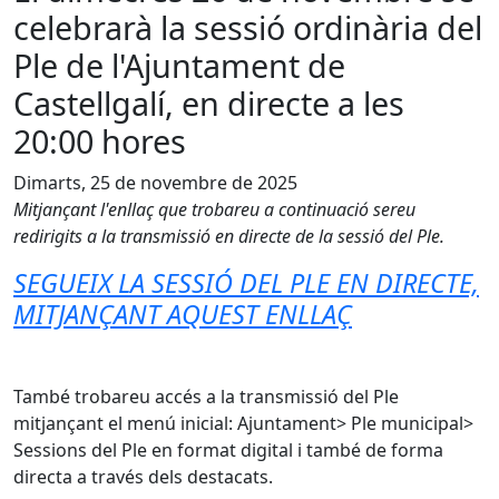
celebrarà la sessió ordinària del
Ple de l'Ajuntament de
Castellgalí, en directe a les
20:00 hores
Dimarts, 25 de novembre de 2025
Mitjançant l'enllaç que trobareu a continuació sereu
redirigits a la transmissió en directe de la sessió del Ple.
SEGUEIX LA SESSIÓ DEL PLE EN DIRECTE,
MITJANÇANT AQUEST ENLLAÇ
També trobareu accés a la transmissió del Ple
mitjançant el menú inicial: Ajuntament> Ple municipal>
Sessions del Ple en format digital i també de forma
directa a través dels destacats.