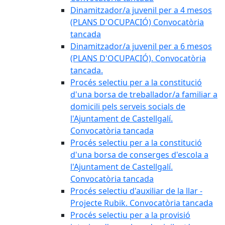
Dinamitzador/a juvenil per a 4 mesos
(PLANS D'OCUPACIÓ) Convocatòria
tancada
Dinamitzador/a juvenil per a 6 mesos
(PLANS D'OCUPACIÓ). Convocatòria
tancada.
Procés selectiu per a la constitució
d'una borsa de treballador/a familiar a
domicili pels serveis socials de
l'Ajuntament de Castellgalí.
Convocatòria tancada
Procés selectiu per a la constitució
d'una borsa de conserges d'escola a
l'Ajuntament de Castellgalí.
Convocatòria tancada
Procés selectiu d'auxiliar de la llar -
Projecte Rubik. Convocatòria tancada
Procés selectiu per a la provisió