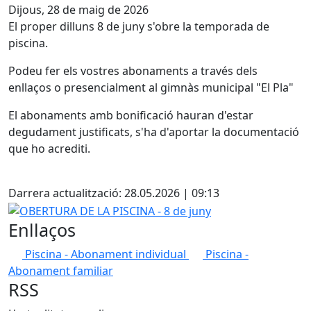
Dijous, 28 de maig de 2026
El proper dilluns 8 de juny s'obre la temporada de
piscina.
Podeu fer els vostres abonaments a través dels
enllaços o presencialment al gimnàs municipal "El Pla"
El abonaments amb bonificació hauran d'estar
degudament justificats, s'ha d'aportar la documentació
que ho acrediti.
Facebook
Darrera actualització: 28.05.2026 | 09:13
OBERTURA DE LA PISCINA - 8 de juny
Enllaços
Piscina - Abonament individual
Piscina -
Abonament familiar
RSS