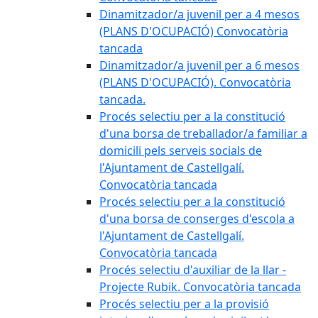
Dinamitzador/a juvenil per a 4 mesos
(PLANS D'OCUPACIÓ) Convocatòria
tancada
Dinamitzador/a juvenil per a 6 mesos
(PLANS D'OCUPACIÓ). Convocatòria
tancada.
Procés selectiu per a la constitució
d'una borsa de treballador/a familiar a
domicili pels serveis socials de
l'Ajuntament de Castellgalí.
Convocatòria tancada
Procés selectiu per a la constitució
d'una borsa de conserges d'escola a
l'Ajuntament de Castellgalí.
Convocatòria tancada
Procés selectiu d'auxiliar de la llar -
Projecte Rubik. Convocatòria tancada
Procés selectiu per a la provisió