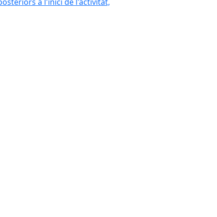
eriors a l'inici de l'activitat,