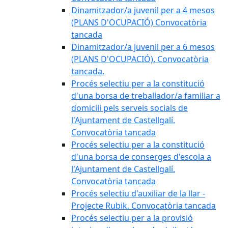
Dinamitzador/a juvenil per a 4 mesos
(PLANS D'OCUPACIÓ) Convocatòria
tancada
Dinamitzador/a juvenil per a 6 mesos
(PLANS D'OCUPACIÓ). Convocatòria
tancada.
Procés selectiu per a la constitució
d'una borsa de treballador/a familiar a
domicili pels serveis socials de
l'Ajuntament de Castellgalí.
Convocatòria tancada
Procés selectiu per a la constitució
d'una borsa de conserges d'escola a
l'Ajuntament de Castellgalí.
Convocatòria tancada
Procés selectiu d'auxiliar de la llar -
Projecte Rubik. Convocatòria tancada
Procés selectiu per a la provisió