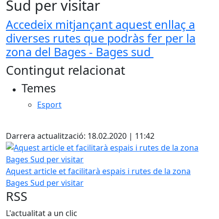
Sud per visitar
Accedeix mitjançant aquest enllaç a
diverses rutes que podràs fer per la
zona del Bages - Bages sud
Contingut relacionat
Temes
Esport
Facebook
Darrera actualització: 18.02.2020 | 11:42
Aquest article et facilitarà espais i rutes de la zona Bages 
Aquest article et facilitarà espais i rutes de la zona
Bages Sud per visitar
RSS
L'actualitat a un clic