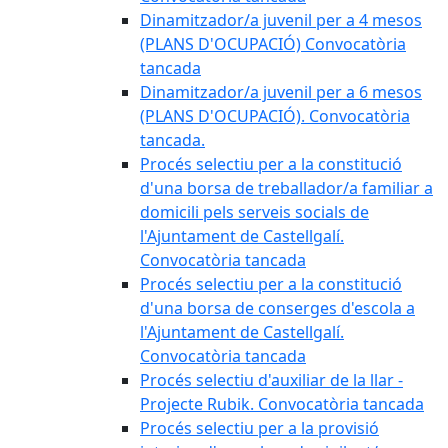
Dinamitzador/a juvenil per a 4 mesos
(PLANS D'OCUPACIÓ) Convocatòria
tancada
Dinamitzador/a juvenil per a 6 mesos
(PLANS D'OCUPACIÓ). Convocatòria
tancada.
Procés selectiu per a la constitució
d'una borsa de treballador/a familiar a
domicili pels serveis socials de
l'Ajuntament de Castellgalí.
Convocatòria tancada
Procés selectiu per a la constitució
d'una borsa de conserges d'escola a
l'Ajuntament de Castellgalí.
Convocatòria tancada
Procés selectiu d'auxiliar de la llar -
Projecte Rubik. Convocatòria tancada
Procés selectiu per a la provisió