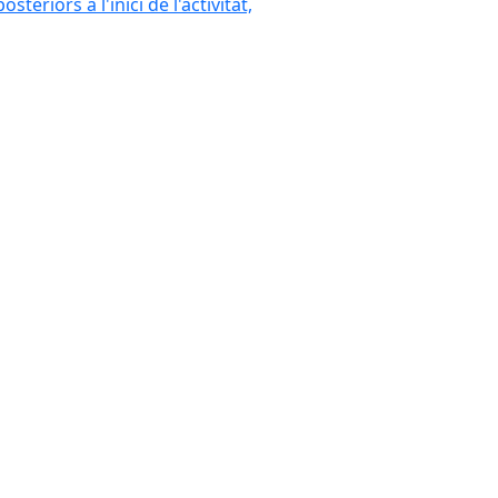
eriors a l'inici de l'activitat,