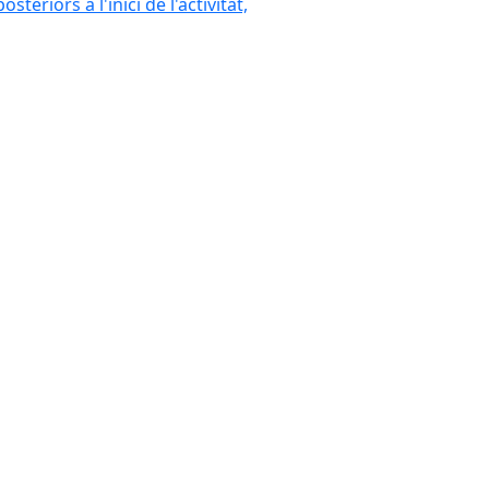
eriors a l'inici de l'activitat,