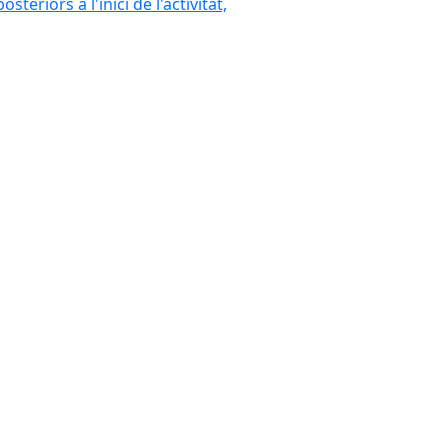
eriors a l'inici de l'activitat,