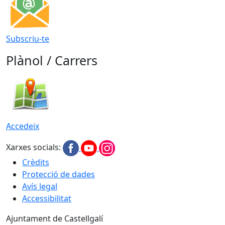
Subscriu-te
Plànol / Carrers
Accedeix
Xarxes socials:
Crèdits
Protecció de dades
Avís legal
Accessibilitat
Ajuntament de Castellgalí