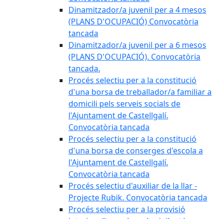
Dinamitzador/a juvenil per a 4 mesos
(PLANS D'OCUPACIÓ) Convocatòria
tancada
Dinamitzador/a juvenil per a 6 mesos
(PLANS D'OCUPACIÓ). Convocatòria
tancada.
Procés selectiu per a la constitució
d'una borsa de treballador/a familiar a
domicili pels serveis socials de
l'Ajuntament de Castellgalí.
Convocatòria tancada
Procés selectiu per a la constitució
d'una borsa de conserges d'escola a
l'Ajuntament de Castellgalí.
Convocatòria tancada
Procés selectiu d'auxiliar de la llar -
Projecte Rubik. Convocatòria tancada
Procés selectiu per a la provisió