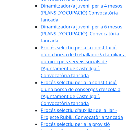
Dinamitzador/a juvenil per a 4 mesos
(PLANS D'OCUPACIÓ) Convocatòria
tancada
Dinamitzador/a juvenil per a 6 mesos
(PLANS D'OCUPACIÓ). Convocatòria
tancada.
Procés selectiu per a la constitució
d'una borsa de treballador/a familiar a
domicili pels serveis socials de
l'Ajuntament de Castellgalí.
Convocatòria tancada
Procés selectiu per a la constitució
d'una borsa de conserges d'escola a
l'Ajuntament de Castellgalí.
Convocatòria tancada
Procés selectiu d'auxiliar de la llar -
Projecte Rubik. Convocatòria tancada
Procés selectiu per a la provisió