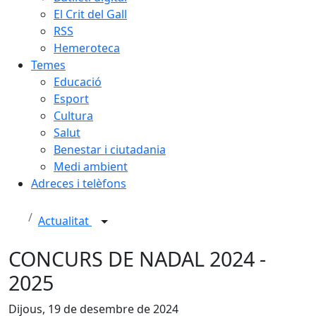
El Crit del Gall
RSS
Hemeroteca
Temes
Educació
Esport
Cultura
Salut
Benestar i ciutadania
Medi ambient
Adreces i telèfons
Actualitat
CONCURS DE NADAL 2024 -
2025
Dijous, 19 de desembre de 2024