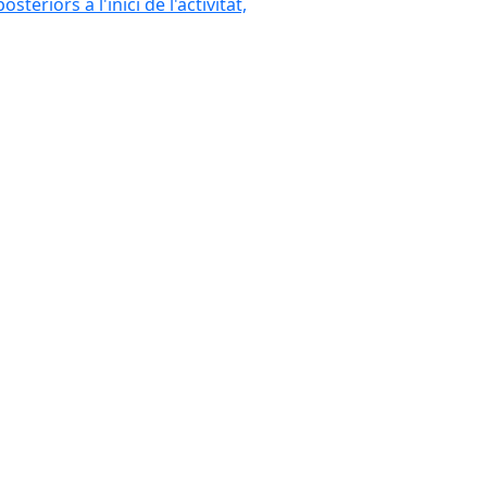
eriors a l'inici de l'activitat,