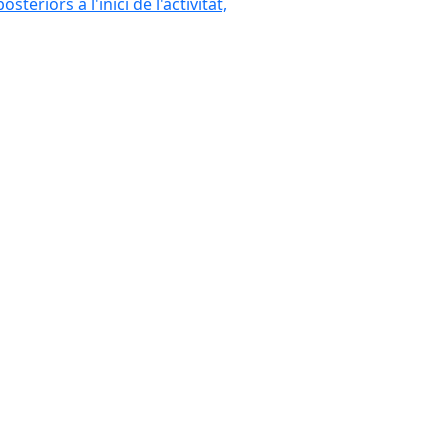
eriors a l'inici de l'activitat,