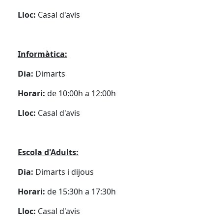
Lloc:
Casal d'avis
Informàtica:
Dia:
Dimarts
Horari:
de 10:00h a 12:00h
Lloc:
Casal d'avis
Escola d'Adults:
Dia:
Dimarts i dijous
Horari:
de 15:30h a 17:30h
Lloc:
Casal d'avis