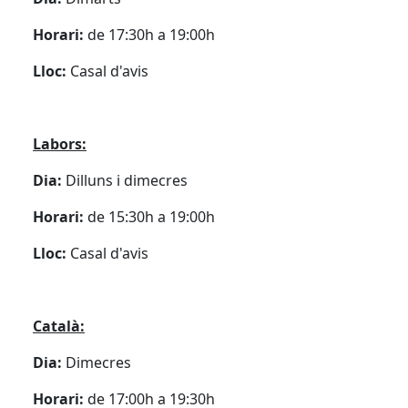
Horari:
de 17:30h a 19:00h
Lloc:
Casal d'avis
Labors:
Dia:
Dilluns i dimecres
Horari:
de 15:30h a 19:00h
Lloc:
Casal d'avis
Català:
Dia:
Dimecres
Horari:
de 17:00h a 19:30h