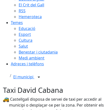
El Crit del Gall
RSS
Hemeroteca
Temes
Educació
Esport
Cultura
Salut
Benestar i ciutadania
Medi ambient
Adreces i telèfons
El municipi
Taxi David Cabana
Castellgalí disposa de servei de taxi per accedir al
municipi o desplaçar-se per la zona. Per obtenir els