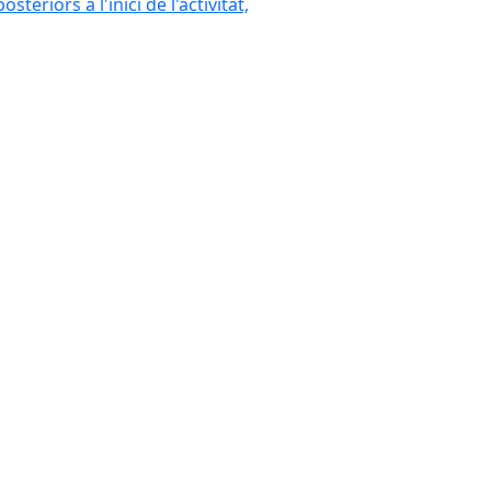
eriors a l'inici de l'activitat,