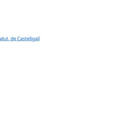
lut, de Castellgalí