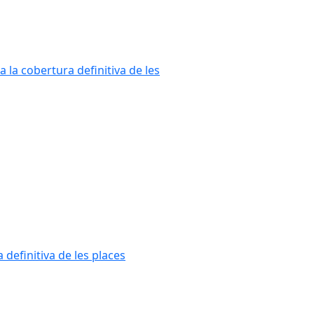
a la cobertura definitiva de les
 definitiva de les places