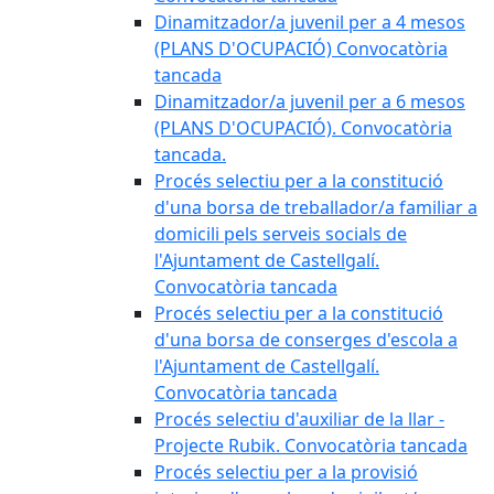
Dinamitzador/a juvenil per a 4 mesos
(PLANS D'OCUPACIÓ) Convocatòria
tancada
Dinamitzador/a juvenil per a 6 mesos
(PLANS D'OCUPACIÓ). Convocatòria
tancada.
Procés selectiu per a la constitució
d'una borsa de treballador/a familiar a
domicili pels serveis socials de
l'Ajuntament de Castellgalí.
Convocatòria tancada
Procés selectiu per a la constitució
d'una borsa de conserges d'escola a
l'Ajuntament de Castellgalí.
Convocatòria tancada
Procés selectiu d'auxiliar de la llar -
Projecte Rubik. Convocatòria tancada
Procés selectiu per a la provisió